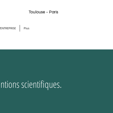
Toulouse - Paris
d'ENTREPRISE
Plus
tions scientifiques.